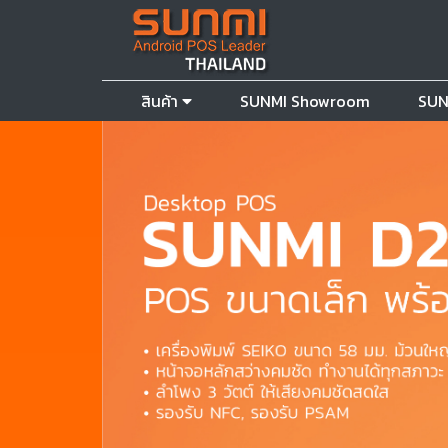
สินค้า
SUNMI Showroom
SUN