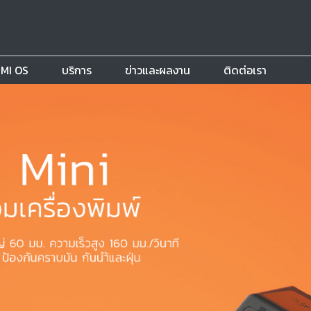
MI OS
บริการ
ข่าวและผลงาน
ติดต่อเรา